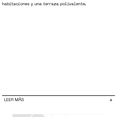
habitaciones y una terraza polivalente.
+
LEER MÁS