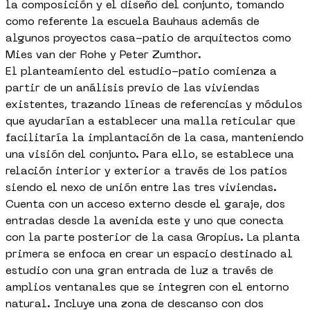
la composición y el diseño del conjunto, tomando
como referente la escuela Bauhaus además de
algunos proyectos casa-patio de arquitectos como
Mies van der Rohe y Peter Zumthor.
El planteamiento del estudio-patio comienza a
partir de un análisis previo de las viviendas
existentes, trazando líneas de referencias y módulos
que ayudarían a establecer una malla reticular que
facilitaría la implantación de la casa, manteniendo
una visión del conjunto. Para ello, se establece una
relación interior y exterior a través de los patios
siendo el nexo de unión entre las tres viviendas.
Cuenta con un acceso externo desde el garaje, dos
entradas desde la avenida este y uno que conecta
con la parte posterior de la casa Gropius. La planta
primera se enfoca en crear un espacio destinado al
estudio con una gran entrada de luz a través de
amplios ventanales que se integren con el entorno
natural. Incluye una zona de descanso con dos