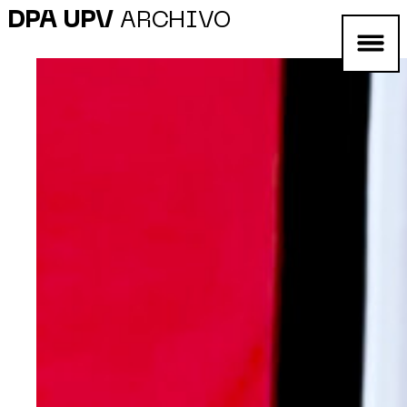
DPA UPV
ARCHIVO