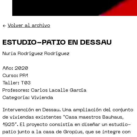
←
Volver al archivo
ESTUDIO-PATIO EN DESSAU
Nuria Rodríguez Rodríguez
Año: 2020
Curso: PR1
Taller: T03
Profesores: Carlos Lacalle García
Categoría: Vivienda
Intervención en Dessau. Una ampliación del conjunto
de viviendas existentes “Casa maestros Bauhaus,
1925”. El proyecto consistía en diseñar un estudio-
patio junto a la casa de Gropius, que se integre con